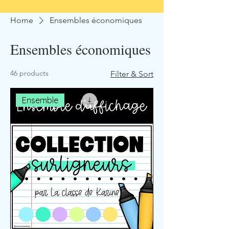
Home
Ensembles économiques
Ensembles économiques
46 products
Filter & Sort
Ensemble