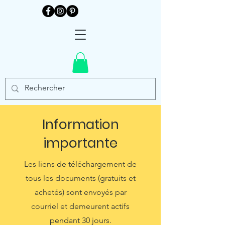
Information
importante
Les liens de téléchargement de
tous les documents (gratuits et
achetés) sont envoyés par
courriel et demeurent actifs
pendant 30 jours.​