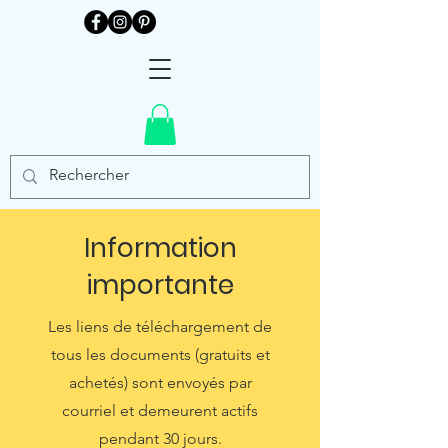
Information
importante
Les liens de téléchargement de
tous les documents (gratuits et
achetés) sont envoyés par
courriel et demeurent actifs
pendant 30 jours.​