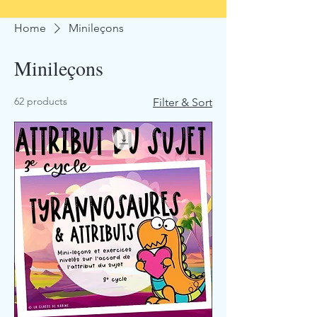
Home
Minileçons
Minileçons
62 products
Filter & Sort