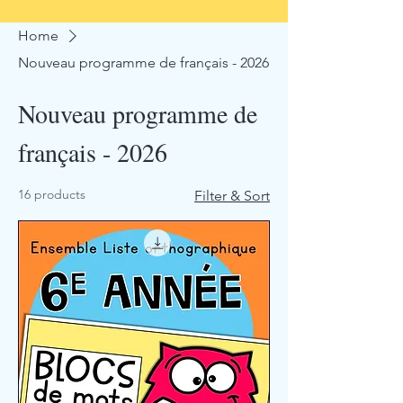
Home
Nouveau programme de français - 2026
Nouveau programme de
français - 2026
16 products
Filter & Sort