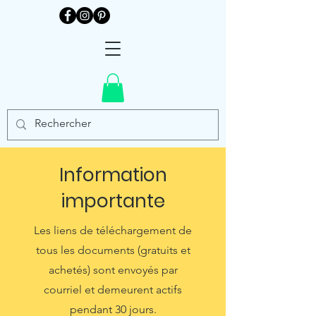
Information
importante
Les liens de téléchargement de
tous les documents (gratuits et
achetés) sont envoyés par
courriel et demeurent actifs
pendant 30 jours.​