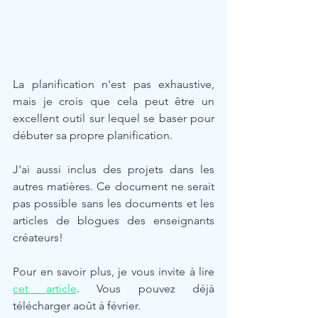
La planification n'est pas exhaustive, 
mais je crois que cela peut être un 
excellent outil sur lequel se baser pour 
débuter sa propre planification.
J'ai aussi inclus des projets dans les 
autres matières. Ce document ne serait 
pas possible sans les documents et les 
articles de blogues des enseignants 
créateurs!
Pour en savoir plus, je vous invite à lire 
cet article
. Vous pouvez déjà 
télécharger août à février. 