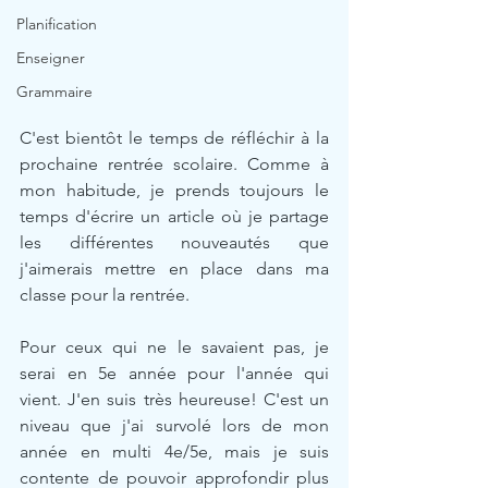
Planification
Enseigner
Grammaire
C'est bientôt le temps de réfléchir à la 
prochaine rentrée scolaire. Comme à 
mon habitude, je prends toujours le 
temps d'écrire un article où je partage 
les différentes nouveautés que 
j'aimerais mettre en place dans ma 
classe pour la rentrée.
Pour ceux qui ne le savaient pas, je 
serai en 5e année pour l'année qui 
vient. J'en suis très heureuse! C'est un 
niveau que j'ai survolé lors de mon 
année en multi 4e/5e, mais je suis 
contente de pouvoir approfondir plus 