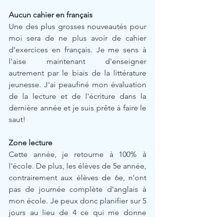
Aucun cahier en français
Une des plus grosses nouveautés pour 
moi sera de ne plus avoir de cahier 
d'exercices en français. Je me sens à 
l'aise maintenant d'enseigner 
autrement par le biais de la littérature 
jeunesse. J'ai peaufiné mon évaluation 
de la lecture et de l'écriture dans la 
dernière année et je suis prête à faire le 
saut! 
Zone lecture
Cette année, je retourne à 100% à 
l'école. De plus, les élèves de 5e année, 
contrairement aux élèves de 6e, n'ont 
pas de journée complète d'anglais à 
mon école. Je peux donc planifier sur 5 
jours au lieu de 4 ce qui me donne 