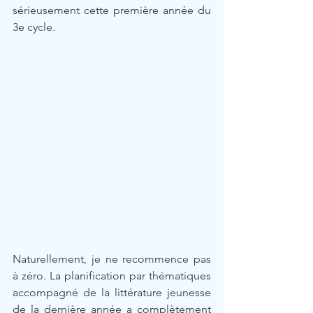
sérieusement cette première année du 
3e cycle.
Naturellement, je ne recommence pas 
à zéro. La planification par thématiques 
accompagné de la littérature jeunesse 
de la dernière année a complètement 