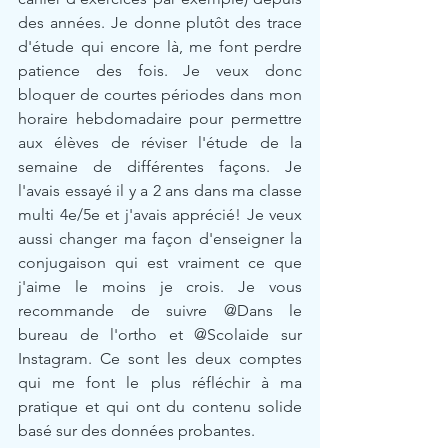
des années. Je donne plutôt des trace 
d'étude qui encore là, me font perdre 
patience des fois. Je veux donc 
bloquer de courtes périodes dans mon 
horaire hebdomadaire pour permettre 
aux élèves de réviser l'étude de la 
semaine de différentes façons. Je 
l'avais essayé il y a 2 ans dans ma classe 
multi 4e/5e et j'avais apprécié! Je veux 
aussi changer ma façon d'enseigner la 
conjugaison qui est vraiment ce que 
j'aime le moins je crois. Je vous 
recommande de suivre @Dans le 
bureau de l'ortho et @Scolaide sur 
Instagram. Ce sont les deux comptes 
qui me font le plus réfléchir à ma 
pratique et qui ont du contenu solide 
basé sur des données probantes. 