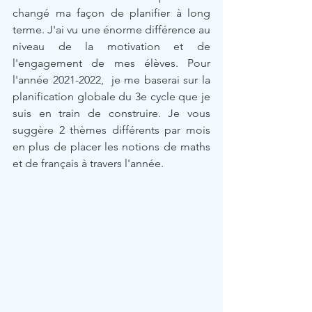
changé ma façon de planifier à long 
terme. J'ai vu une énorme différence au 
niveau de la motivation et de 
l'engagement de mes élèves. Pour 
l'année 2021-2022,  je me baserai sur la 
planification globale du 3e cycle que je 
suis en train de construire. Je vous 
suggère 2 thèmes différents par mois 
en plus de placer les notions de maths 
et de français à travers l'année.