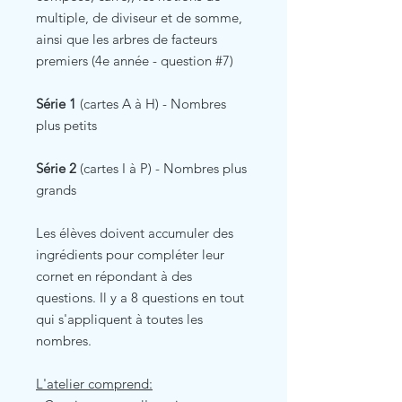
multiple, de diviseur et de somme,
ainsi que les arbres de facteurs
premiers (4e année - question #7)
Série 1
(cartes A à H) - Nombres
plus petits
Série 2
(cartes I à P) - Nombres plus
grands
Les élèves doivent accumuler des
ingrédients pour compléter leur
cornet en répondant à des
questions. Il y a 8 questions en tout
qui s'appliquent à toutes les
nombres.
L'atelier comprend: