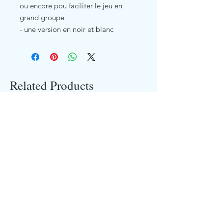
ou encore pou faciliter le jeu en
grand groupe
- une version en noir et blanc
Related Products