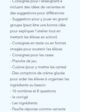
- Consignes pour l'enseignant.e
incluant des idées de variantes et
des suggestions pour différencier
- Suggestion pour y jouer en grand
groupe (peut être une bonne idée
pour expliquer l'atelier tout en
mettant les élèves en action)
- Consignes en texte ou en format
imagée pour soutenir les élèves
- Consignes pour les cases
- Planche de jeu
- Cuisine (pour y mettre les cartes)
- Des comptoirs de crème glacée
pour aider les élèves à organiser les
ingrédients au besoin
- 16 nombres et 8 questions
- le corrigé
- Les ingrédients
- Feuille-réponse comme variante