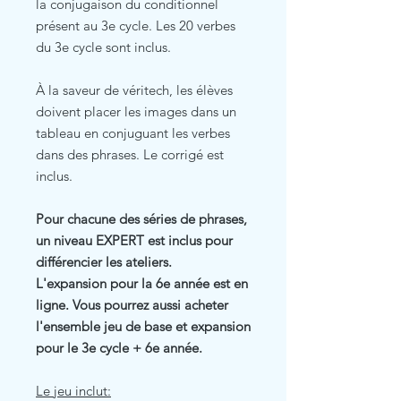
la conjugaison du conditionnel
présent au 3e cycle. Les 20 verbes
du 3e cycle sont inclus.
À la saveur de véritech, les élèves
doivent placer les images dans un
tableau en conjuguant les verbes
dans des phrases. Le corrigé est
inclus.
Pour chacune des séries de phrases,
un niveau EXPERT est inclus pour
différencier les ateliers.
L'expansion pour la 6e année est en
ligne. Vous pourrez aussi acheter
l'ensemble jeu de base et expansion
pour le 3e cycle + 6e année.
Le jeu inclut: