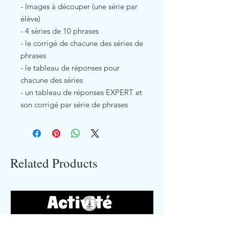
- Images à découper (une série par
élève)
- 4 séries de 10 phrases
- le corrigé de chacune des séries de
phrases
- le tableau de réponses pour
chacune des séries
- un tableau de réponses EXPERT et
son corrigé par série de phrases
Related Products