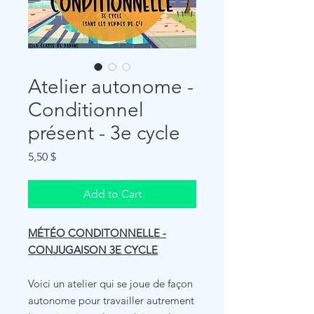
Atelier autonome -
Conditionnel
présent - 3e cycle
Price
5,50 $
Add to Cart
MÉTÉO CONDITONNELLE -
CONJUGAISON 3E CYCLE
Voici un atelier qui se joue de façon
autonome pour travailler autrement