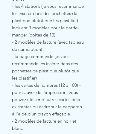
- les 4 stations (je vous recommande
les insérer dans des pochettes de
plastique plutôt que les plastifier)
incluant 3 modèles pour le garde-
manger (boites de 10)
- 2 modèles de facture (avec tableau
de numération)
- la page commande (je vous
recommande les insérer dans des
pochettes de plastique plutôt que
les plastifier)
- les cartes de nombres (12 à 100) -
pour sauver de l'impression, vous
pouvez utiliser d'autres cartes déjà
existantes ou écrire sur le napperon
à l'aide d'un crayon effaçable
- 2 modèles de facture en noir et
blanc