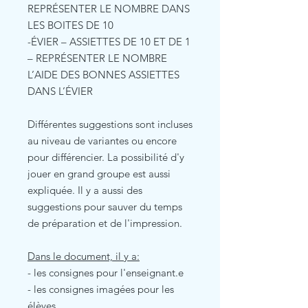
REPRÉSENTER LE NOMBRE DANS
LES BOITES DE 10
-ÉVIER – ASSIETTES DE 10 ET DE 1
– REPRÉSENTER LE NOMBRE
L’AIDE DES BONNES ASSIETTES
DANS L’ÉVIER
Différentes suggestions sont incluses
au niveau de variantes ou encore
pour différencier. La possibilité d'y
jouer en grand groupe est aussi
expliquée. Il y a aussi des
suggestions pour sauver du temps
de préparation et de l'impression.
Dans le document, il y a:
- les consignes pour l'enseignant.e
- les consignes imagées pour les
élèves