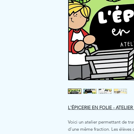
L'ÉPICERIE EN FOLIE - ATELIE
Voici un atelier permettant de tra
d'une même fraction. Les élèves 