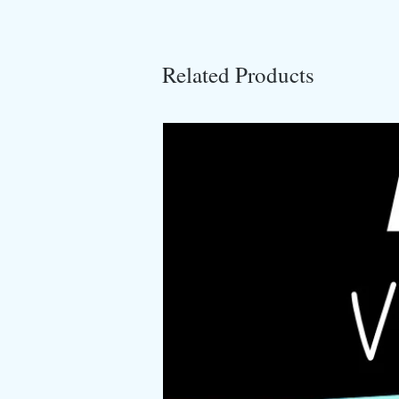
Related Products