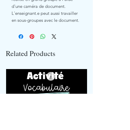
d'une caméra de document.
L'enseignant.e peut aussi travailler
en sous-groupes avec le document.
Related Products