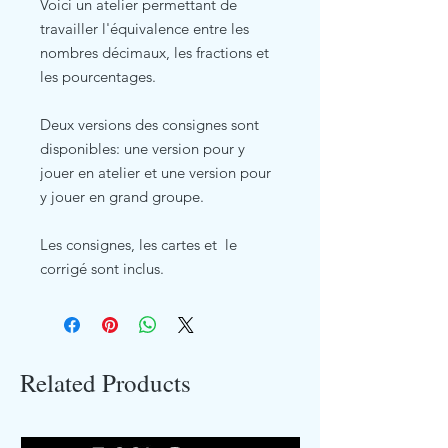
Voici un atelier permettant de
travailler l'équivalence entre les
nombres décimaux, les fractions et
les pourcentages.
Deux versions des consignes sont
disponibles: une version pour y
jouer en atelier et une version pour
y jouer en grand groupe.
Les consignes, les cartes et le
corrigé sont inclus.
Related Products