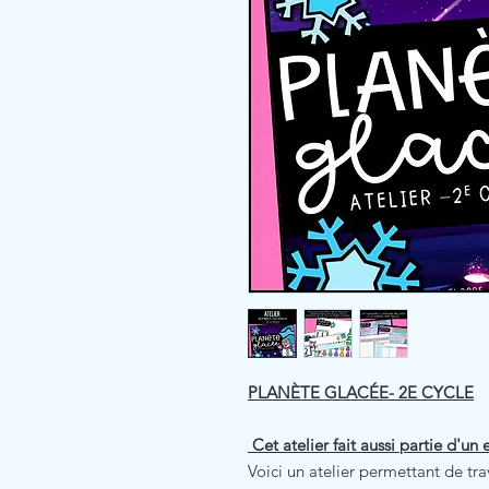
PLANÈTE GLACÉE- 2E CYCLE
Cet atelier fait aussi partie d'un
Voici un atelier permettant de tr