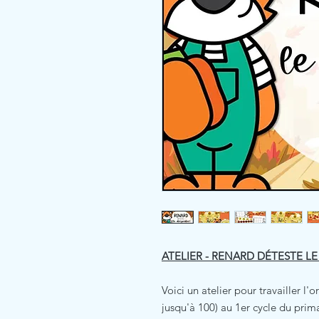
ATELIER - RENARD DÉTESTE L
Voici un atelier pour travailler l'
jusqu'à 100) au 1er cycle du prima