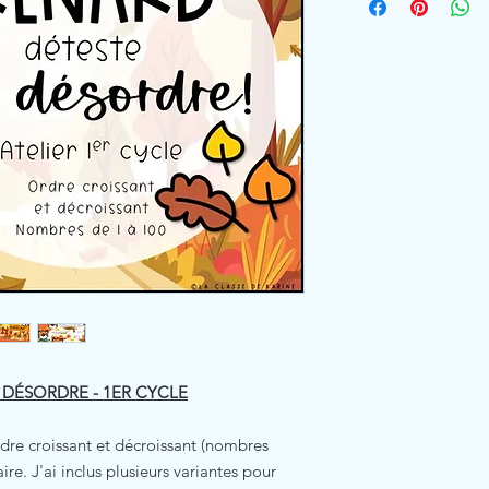
E DÉSORDRE - 1ER CYCLE
ordre croissant et décroissant (nombres
ire. J'ai inclus plusieurs variantes pour