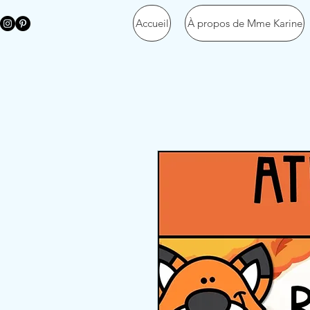
Accueil
À propos de Mme Karine