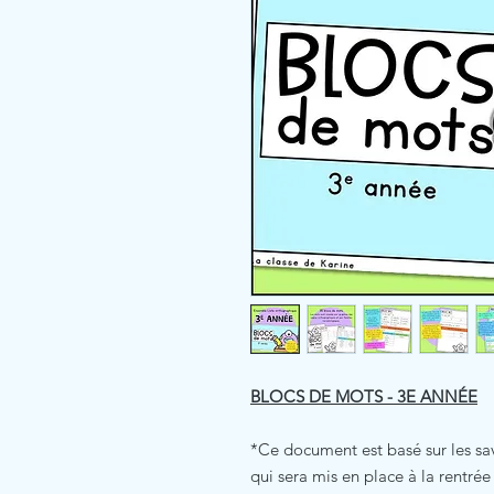
BLOCS DE MOTS - 3E ANNÉE
*Ce document est basé sur les s
qui sera mis en place à la rentré