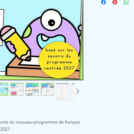
avoirs du nouveau programme de français
e 2027.