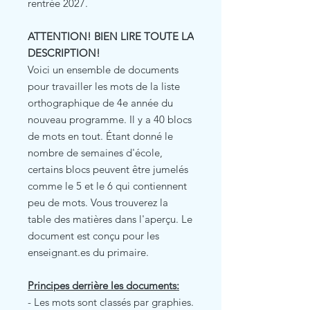
rentrée 2027.
ATTENTION! BIEN LIRE TOUTE LA
DESCRIPTION!
Voici un ensemble de documents
pour travailler les mots de la liste
orthographique de 4e année du
nouveau programme. Il y a 40 blocs
de mots en tout. Étant donné le
nombre de semaines d'école,
certains blocs peuvent être jumelés
comme le 5 et le 6 qui contiennent
peu de mots. Vous trouverez la
table des matières dans l'aperçu. Le
document est conçu pour les
enseignant.es du primaire.
Principes derrière les documents:
- Les mots sont classés par graphies.