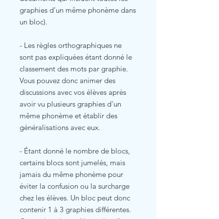
graphies d’un même phonème dans
un bloc).
- Les règles orthographiques ne
sont pas expliquées étant donné le
classement des mots par graphie.
Vous pouvez donc animer des
discussions avec vos élèves après
avoir vu plusieurs graphies d'un
même phonème et établir des
généralisations avec eux.
- Étant donné le nombre de blocs,
certains blocs sont jumelés, mais
jamais du même phonème pour
éviter la confusion ou la surcharge
chez les élèves. Un bloc peut donc
contenir 1 à 3 graphies différentes.