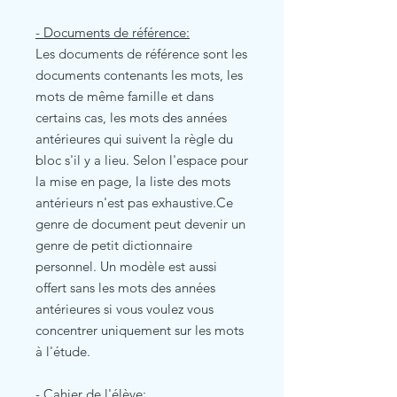
- Documents de référence:
Les documents de référence sont les
documents contenants les mots, les
mots de même famille et dans
certains cas, les mots des années
antérieures qui suivent la règle du
bloc s'il y a lieu. Selon l'espace pour
la mise en page, la liste des mots
antérieurs n'est pas exhaustive.Ce
genre de document peut devenir un
genre de petit dictionnaire
personnel. Un modèle est aussi
offert sans les mots des années
antérieures si vous voulez vous
concentrer uniquement sur les mots
à l'étude.
- Cahier de l'élève: