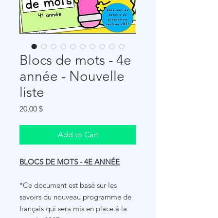
Blocs de mots - 4e
année - Nouvelle
liste
Price
20,00 $
Add to Cart
BLOCS DE MOTS - 4E ANNÉE
*Ce document est basé sur les
savoirs du nouveau programme de
français qui sera mis en place à la