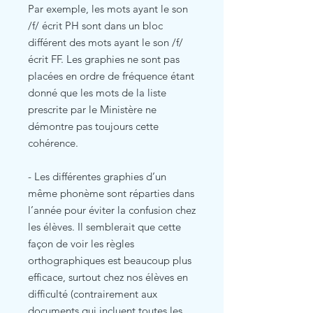
Par exemple, les mots ayant le son
/f/ écrit PH sont dans un bloc
différent des mots ayant le son /f/
écrit FF. Les graphies ne sont pas
placées en ordre de fréquence étant
donné que les mots de la liste
prescrite par le Ministère ne
démontre pas toujours cette
cohérence.
- Les différentes graphies d’un
même phonème sont réparties dans
l’année pour éviter la confusion chez
les élèves. Il semblerait que cette
façon de voir les règles
orthographiques est beaucoup plus
efficace, surtout chez nos élèves en
difficulté (contrairement aux
documents qui incluent toutes les