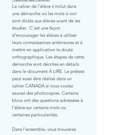
Le cahier de l'élève s'inclut dans
une démarche où les mots à voir
sont dictés aux élèves avant de les
étudier. C’est une façon
d’encourager les élèves à utiliser
leurs connaissances antérieures et à
mettre en application le doute
orthographique. Les étapes de cette
démarche sont décrites en détails
dans le document À LIRE. Le prétest
peut aussi être réalisé dans un
cahier CANADA si vous voulez
sauvez des photocopies. Certains
blocs ont des questions adressées à
l'élève sur certains mots ou
certaines particularités.
Dans l'ensemble, vous trouverez