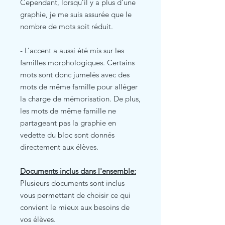
Cependant, lorsqu’il y a plus d’une
graphie, je me suis assurée que le
nombre de mots soit réduit.
- L’accent a aussi été mis sur les
familles morphologiques. Certains
mots sont donc jumelés avec des
mots de même famille pour alléger
la charge de mémorisation. De plus,
les mots de même famille ne
partageant pas la graphie en
vedette du bloc sont donnés
directement aux élèves.
Documents inclus dans l'ensemble:
Plusieurs documents sont inclus
vous permettant de choisir ce qui
convient le mieux aux besoins de
vos élèves.