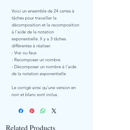
Voici un ensemble de 24 cartes à
tâches pour travailler la
décomposition et la recomposition
à l'aide de la notation
exponentielle. Il y a 3 tâches
différentes à réaliser.
- Vrai ou faux
- Recomposer un nombre
- Décomposer un nombre à l'aide
de la notation exponentielle
Le corrigé ainsi qu'une version en
noir et blanc sont inclus.
Related Products