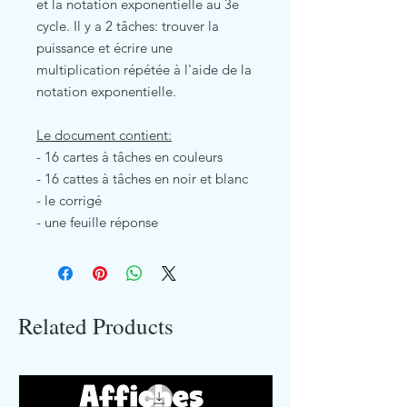
et la notation exponentielle au 3e
cycle. Il y a 2 tâches: trouver la
puissance et écrire une
multiplication répétée à l'aide de la
notation exponentielle.
Le document contient:
- 16 cartes à tâches en couleurs
- 16 cattes à tâches en noir et blanc
- le corrigé
- une feuille réponse
Related Products