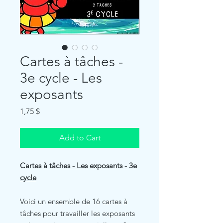
Cartes à tâches -
3e cycle - Les
exposants
Price
1,75 $
Add to Cart
Cartes à tâches - Les exposants - 3e
cycle
Voici un ensemble de 16 cartes à
tâches pour travailler les exposants