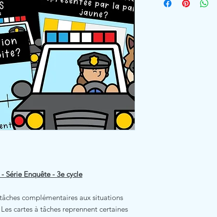
- Série Enquête - 3e cycle
 tâches complémentaires aux situations
 Les cartes à tâches reprennent certaines