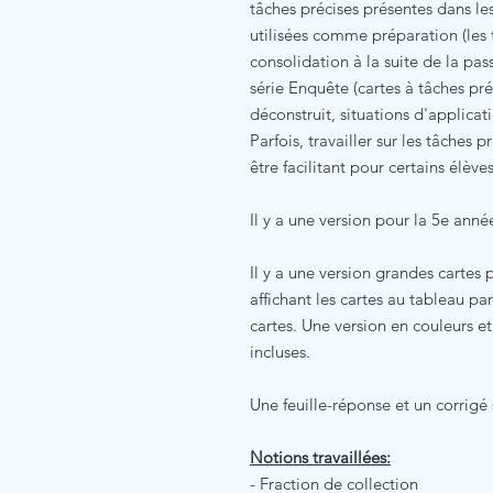
tâches précises présentes dans les
utilisées comme préparation (les
consolidation à la suite de la pas
série Enquête (cartes à tâches pr
déconstruit, situations d'applicat
Parfois, travailler sur les tâches
être facilitant pour certains élève
Il y a une version pour la 5e anné
Il y a une version grandes cartes 
affichant les cartes au tableau par
cartes. Une version en couleurs et
incluses.
Une feuille-réponse et un corrigé 
Notions travaillées:
- Fraction de collection