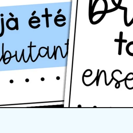
Quick View