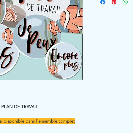
 PLAN DE TRAVAIL
si disponible dans l’ensemble complet