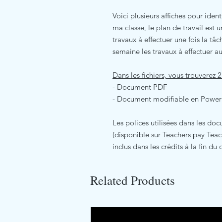
Voici plusieurs affiches pour ident
ma classe, le plan de travail est 
travaux à effectuer une fois la tâ
semaine les travaux à effectuer a
Dans les fichiers, vous trouverez
- Document PDF
- Document modifiable en Power
Les polices utilisées dans les 
(disponible sur Teachers pay Teach
inclus dans les crédits à la fin d
Related Products