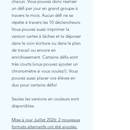
chacun. Vous pouvez donc réaliser
un défi par jour en grand groupe à
travers le mois. Aucun défi ne se
répète à travers les 10 déclencheurs.
Vous pouvez aussi imprimer la
version cartes à tâches et la déposer
dans le coin écriture ou dans le plan
de travail ou encore en
enrichissement. Certains défis sont
très courts (vous pouvez ajouter un
chronomètre si vous voulez!). Vous
pouvez aussi placer vos élèves en
duo pour certains défis!
Seules les versions en couleurs sont
disponibles.
Mise à jour Juillet 2026: 2 nouveaux
formats alternatifs ont été ajoutés: