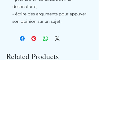
destinataire;
- écrire des arguments pour appuyer
son opinion sur un sujet;
Related Products