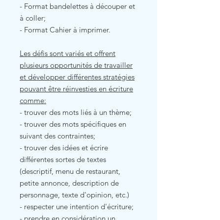
- Format bandelettes à découper et
à coller;
- Format Cahier à imprimer.
Les défis sont variés et offrent
plusieurs opportunités de travailler
et développer différentes stratégies
pouvant être réinvesties en écriture
comme:
- trouver des mots liés à un thème;
- trouver des mots spécifiques en
suivant des contraintes;
- trouver des idées et écrire
différentes sortes de textes
(descriptif, menu de restaurant,
petite annonce, description de
personnage, texte d'opinion, etc.)
- respecter une intention d'écriture;
- prendre en considération un