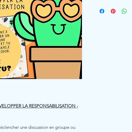
VELOPPER LA RESPONSABILISATION -
 déclencher une discussion en groupe ou