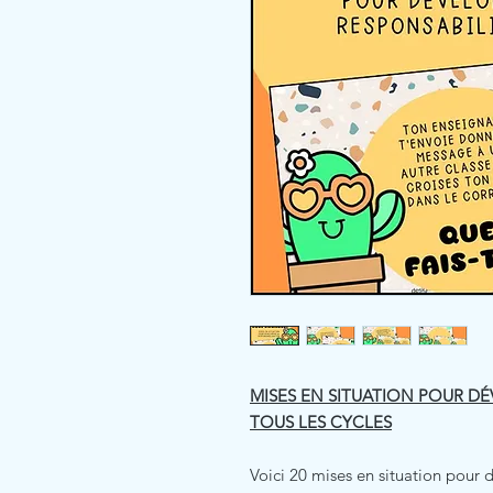
MISES EN SITUATION POUR DÉ
TOUS LES CYCLES
Voici 20 mises en situation pour