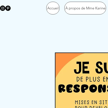
Accueil
À propos de Mme Karine