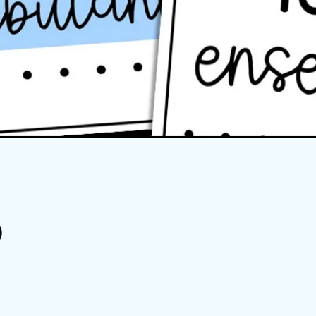
Quick View