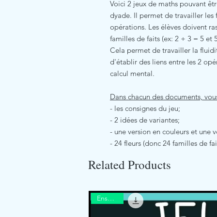
Voici 2 jeux de maths pouvant êtr
dyade. Il permet de travailler les
opérations. Les élèves doivent ra
familles de faits (ex: 2 + 3 = 5 et 
Cela permet de travailler la fluid
d'établir des liens entre les 2 op
calcul mental.
Dans chacun des documents, vous
- les consignes du jeu;
- 2 idées de variantes;
- une version en couleurs et une v
- 24 fleurs (donc 24 familles de fa
Related Products
Ensemble