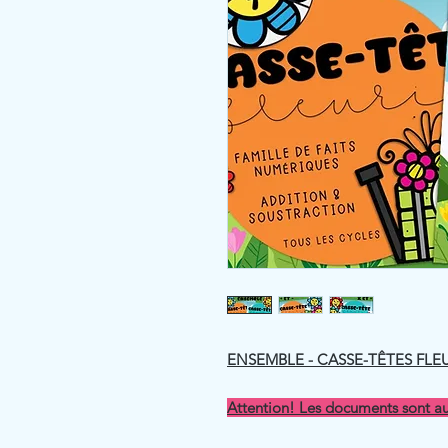
ENSEMBLE - CASSE-TÊTES FLEUR
Attention! Les documents sont a