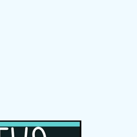
Ensemble