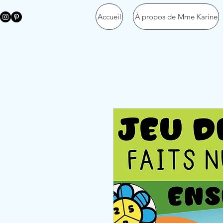
Accueil
À propos de Mme Karine