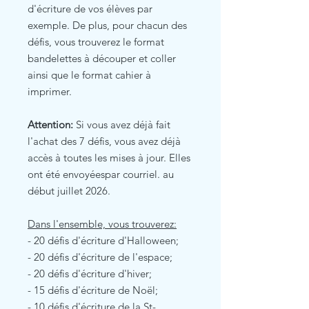
d'écriture de vos élèves par
exemple. De plus, pour chacun des
défis, vous trouverez le format
bandelettes à découper et coller
ainsi que le format cahier à
imprimer.
Attention:
Si vous avez déjà fait
l'achat des 7 défis, vous avez déjà
accès à toutes les mises à jour. Elles
ont été envoyéespar courriel. au
début juillet 2026.
Dans l'ensemble, vous trouverez:
- 20 défis d'écriture d'Halloween;
- 20 défis d'écriture de l'espace;
- 20 défis d'écriture d'hiver;
- 15 défis d'écriture de Noël;
- 10 défis d'écriture de la St-