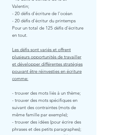
Valentin;
- 20 défis d'écriture de l'océan
- 20 défis d'écritur du printemps
Pour un total de 125 défis d'écriture
en tout.
Les défis sont variés et offrent
plusieurs opportunités de travailler
et développer différentes stratégies
pouvant être réinvesties en écriture
comme:
- trouver des mots liés à un thème;
- trouver des mots spécifiques en
suivant des contraintes (mots de
même famille par exemple);
- trouver des idées (pour écrire des
phrases et des petits paragraphes);