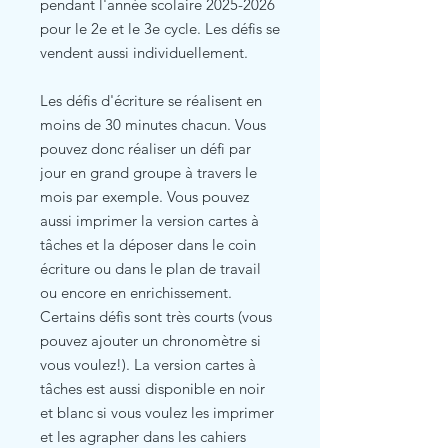
pendant l'année scolaire 2025-2026
pour le 2e et le 3e cycle. Les défis se
vendent aussi individuellement.
Les défis d'écriture se réalisent en
moins de 30 minutes chacun. Vous
pouvez donc réaliser un défi par
jour en grand groupe à travers le
mois par exemple. Vous pouvez
aussi imprimer la version cartes à
tâches et la déposer dans le coin
écriture ou dans le plan de travail
ou encore en enrichissement.
Certains défis sont très courts (vous
pouvez ajouter un chronomètre si
vous voulez!). La version cartes à
tâches est aussi disponible en noir
et blanc si vous voulez les imprimer
et les agrapher dans les cahiers