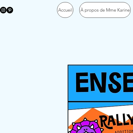
Accueil
À propos de Mme Karine