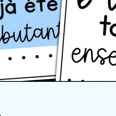
Quick View