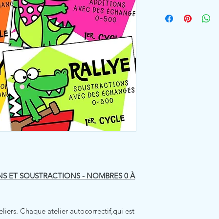
NS ET SOUSTRACTIONS - NOMBRES 0 À
liers. Chaque atelier autocorrectif,qui est