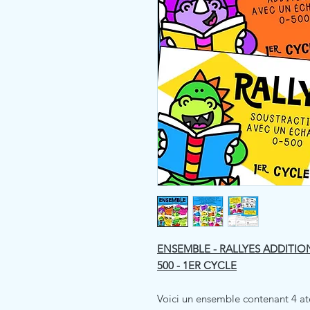
ENSEMBLE - RALLYES ADDITIO
500 - 1ER CYCLE
Voici un ensemble contenant 4 ate