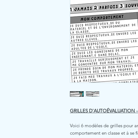
GRILLES D'AUTOÉVALUATION -
Voici 6 modèles de grilles pour a
comportement en classe et à se fi