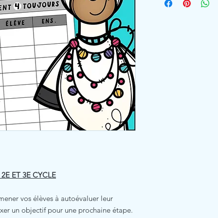
 2E ET 3E CYCLE
mener vos élèves à autoévaluer leur
xer un objectif pour une prochaine étape.