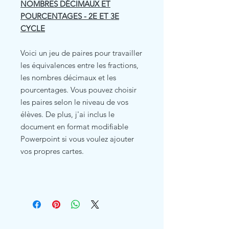
NOMBRES DÉCIMAUX ET
POURCENTAGES - 2E ET 3E
CYCLE
Voici un jeu de paires pour travailler
les équivalences entre les fractions,
les nombres décimaux et les
pourcentages. Vous pouvez choisir
les paires selon le niveau de vos
élèves. De plus, j'ai inclus le
document en format modifiable
Powerpoint si vous voulez ajouter
vos propres cartes.