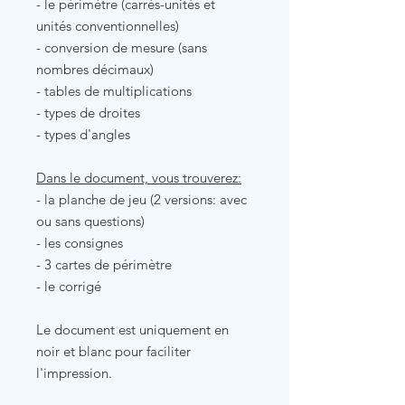
- le périmètre (carrés-unités et
unités conventionnelles)
- conversion de mesure (sans
nombres décimaux)
- tables de multiplications
- types de droites
- types d'angles
Dans le document, vous trouverez:
- la planche de jeu (2 versions: avec
ou sans questions)
- les consignes
- 3 cartes de périmètre
- le corrigé
Le document est uniquement en
noir et blanc pour faciliter
l'impression.