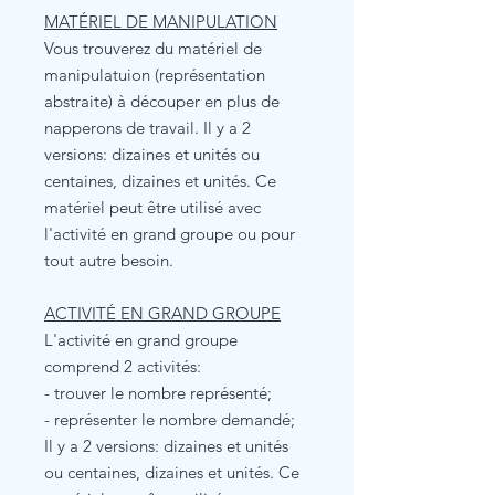
MATÉRIEL DE MANIPULATION
Vous trouverez du matériel de
manipulatuion (représentation
abstraite) à découper en plus de
napperons de travail. Il y a 2
versions: dizaines et unités ou
centaines, dizaines et unités. Ce
matériel peut être utilisé avec
l'activité en grand groupe ou pour
tout autre besoin.
ACTIVITÉ EN GRAND GROUPE
L'activité en grand groupe
comprend 2 activités:
- trouver le nombre représenté;
- représenter le nombre demandé;
Il y a 2 versions: dizaines et unités
ou centaines, dizaines et unités. Ce