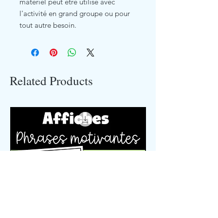
matériel peut être utilisé avec
l'activité en grand groupe ou pour
tout autre besoin.
Related Products