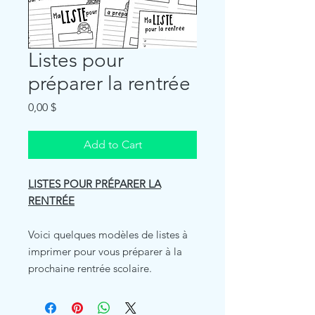
Listes pour
préparer la rentrée
Price
0,00 $
Add to Cart
LISTES POUR PRÉPARER LA
RENTRÉE
Voici quelques modèles de listes à
imprimer pour vous préparer à la
prochaine rentrée scolaire.