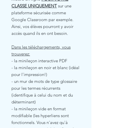
CLASSE UNIQUEMENT
sur une
plateforme sécurisée comme
Google Classroom par exemple.
Ainsi, vos élèves pourront y avoir
accès quand ils en ont besoin.
Dans les téléchargements, vous
trouverez:
- la minileçon interactive PDF
- la minileçon en noir et blanc (idéal
pour l'impression!)
- un mur de mots de type glossaire
pour les termes récurrents
(identifique à celui du nom et du
déterminant)
- la minileçon vide en format
modifiable (les hyperliens sont
fonctionnels. Vous n'avez qu'à