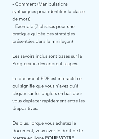
- Comment (Manipulations
syntaxiques pour identifier la classe
de mots)
- Exemple (2 phrases pour une
pratique guidée des stratégies
présentées dans la minileçon)
Les savoirs inclus sont basés sur la
Progression des apprentissages.
Le document PDF est interactif ce
qui signifie que vous n'avez qu'à
cliquer sur les onglets en bas pour
vous déplacer rapidement entre les
diapositives.
De plus, lorque vous achetez le
document, vous avez le droit de le
mettre en ligne
POUR VOTRE