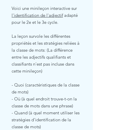
Voici une minileçon interactive sur
l'identification de l'adjectif
adapté
pour le 2e et le 3e cycle.
La leçon survole les différentes
propriétés et les stratégies reliées à
la classe de mots: (La différence
entre les adjectifs qualifiants et
classifiants n'est pas incluse dans
cette minileçon)
- Quoi (caractéristiques de la classe
de mots)
- Où (à quel endroit trouve-t-on la
classe de mots dans une phrase)
- Quand (à quel moment utiliser les
stratégies d'identification de la
classe de mots)