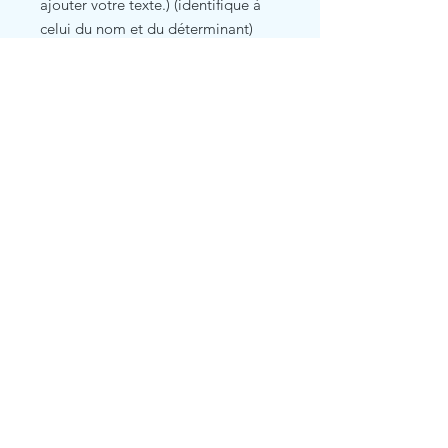
ajouter votre texte.) (identifique à
celui du nom et du déterminant)
Related Products