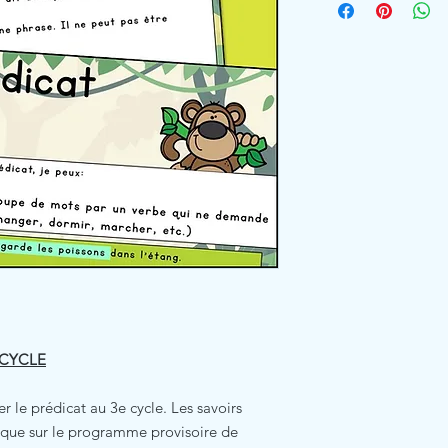
 CYCLE
r le prédicat au 3e cycle. Les savoirs
i que sur le programme provisoire de