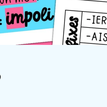
Quick View