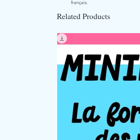
français.
Related Products