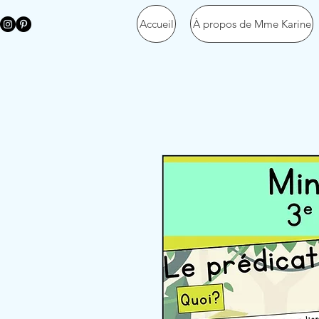
Accueil
À propos de Mme Karine