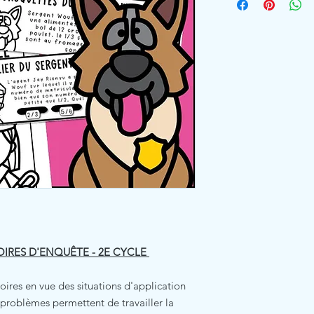
OIRES D'ENQUÊTE - 2E CYCLE
oires en vue des situations d'application
 problèmes permettent de travailler la