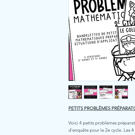
PETITS PROBLÈMES PRÉPARAT
Voici 4 petits problèmes préparat
d'enquête pour le 2e cycle. Les 4