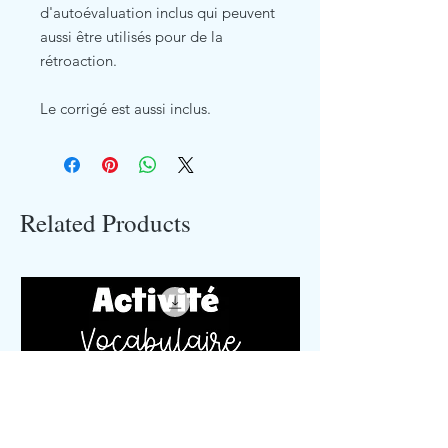
d'autoévaluation inclus qui peuvent
aussi être utilisés pour de la
rétroaction.
Le corrigé est aussi inclus.
Related Products