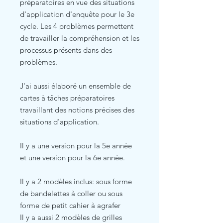
préparatoires en vue des situations
d'application d'enquête pour le 3e
cycle. Les 4 problèmes permettent
de travailler la compréhension et les
processus présents dans des
problèmes.
J'ai aussi élaboré un ensemble de
cartes à tâches préparatoires
travaillant des notions précises des
situations d'application.
Il y a une version pour la 5e année
et une version pour la 6e année.
Il y a 2 modèles inclus: sous forme
de bandelettes à coller ou sous
forme de petit cahier à agrafer
Il y a aussi 2 modèles de grilles