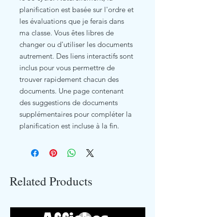
planification est basée sur l'ordre et
les évaluations que je ferais dans
ma classe. Vous êtes libres de
changer ou d'utiliser les documents
autrement. Des liens interactifs sont
inclus pour vous permettre de
trouver rapidement chacun des
documents. Une page contenant
des suggestions de documents
supplémentaires pour compléter la
planification est incluse à la fin.
Related Products