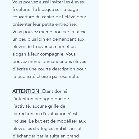
Vous pouvez aussi inviter les élèves
à colorier le kiosque sur la page
couverture du cahier de l'élève pour
présenter leur petite entreprise.
Vous pouvez même pousser la tâche
un peu plus loin en demandant aux
élèves de trouver un nom et un
slogan à leur compagnie. Vous
pouvez même demander aux élèves
d'écrire une courte description pour
la publicité choisie par exemple.
ATTENTION!
Étant donné
l'intention pédagogique de
l'activité, aucune grille de
correction ou d'évaluation n'est
incluse. Le but est de modéliser aux
élèves les stratégies mobilisées et
d'échanger par la suite en grand