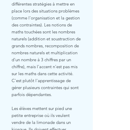
différentes stratégies à mettre en
place lors des situations problèmes
(comme l'organisation et la gestion
des contraintes). Les notions de
maths touchées sont les nombres
naturels (addition et soustraction de
grands nombres, recomposition de
nombres naturels et multiplication
d'un nombre à 3 chiffres par un
chiffre), mais l'accent n'est pas mis
sur les maths dans cette activité.
C'est plutôt l'apprentissage de
gérer plusieurs contraintes qui sont
parfois dépendantes.
Les élèves mettent sur pied une
petite entreprise où ils veulent
vendre de la limonade dans un
kiosque. Ils doivent effectuer