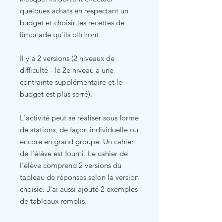
quelques achats en respectant un
budget et choisir les recettes de
limonade qu'ils offriront.
Il y a 2 versions (2 niveaux de
difficulté - le 2e niveau a une
contrainte supplémentaire et le
budget est plus serré).
L'activité peut se réaliser sous forme
de stations, de façon individuelle ou
encore en grand groupe. Un cahier
de l'élève est fourni. Le cahier de
l'élève comprend 2 versions du
tableau de réponses selon la version
choisie. J'ai aussi ajouté 2 exemples
de tableaux remplis.