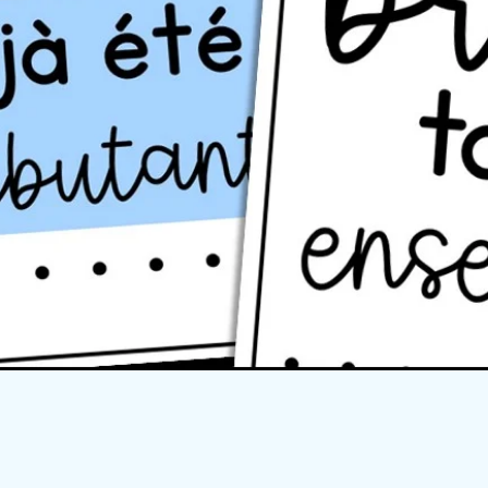
Quick View