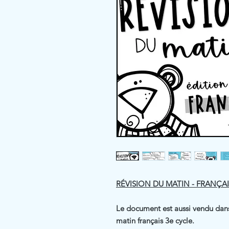
RÉVISION DU MATIN - FRANÇAI
Le document est aussi vendu dans
matin français 3e cycle.