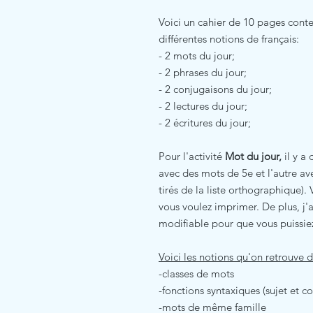
Voici un cahier de 10 pages conten
différentes notions de français:
- 2 mots du jour;
- 2 phrases du jour;
- 2 conjugaisons du jour;
- 2 lectures du jour;
- 2 écritures du jour;
Pour l'activité
Mot du jour,
il y a
avec des mots de 5e et l'autre av
tirés de la liste orthographique).
vous voulez imprimer. De plus, j'a
modifiable pour que vous puissie
Voici les notions qu'on retrouve d
-classes de mots
-fonctions syntaxiques (sujet et
-mots de même famille