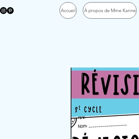
Accueil
À propos de Mme Karine