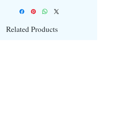
Related Products