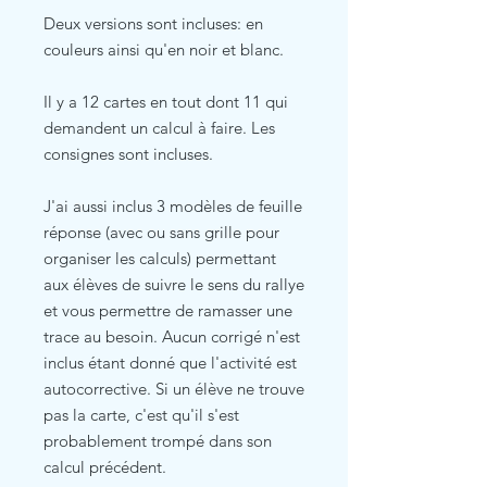
Deux versions sont incluses: en
couleurs ainsi qu'en noir et blanc.
Il y a 12 cartes en tout dont 11 qui
demandent un calcul à faire. Les
consignes sont incluses.
J'ai aussi inclus 3 modèles de feuille
réponse (avec ou sans grille pour
organiser les calculs) permettant
aux élèves de suivre le sens du rallye
et vous permettre de ramasser une
trace au besoin. Aucun corrigé n'est
inclus étant donné que l'activité est
autocorrective. Si un élève ne trouve
pas la carte, c'est qu'il s'est
probablement trompé dans son
calcul précédent.