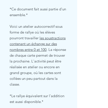
*Ce document fait aussi partie d'un
ensemble.*
Voici un atelier autocorrectif sous
forme de rallye où les élèves
pourront travailler
les soustractions
contenant un échange sur des
nombres entre 0 et 100
. La réponse
de chaque carte permet de trouver
la prochaine. L'activité peut être
réalisée en atelier ou encore en
grand groupe, où les cartes sont
collées un peu partout dans la
classe.
*Le rallye équivalent sur l'addition
est aussi disponible.*