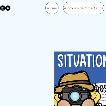
Accueil
À propos de Mme Karine