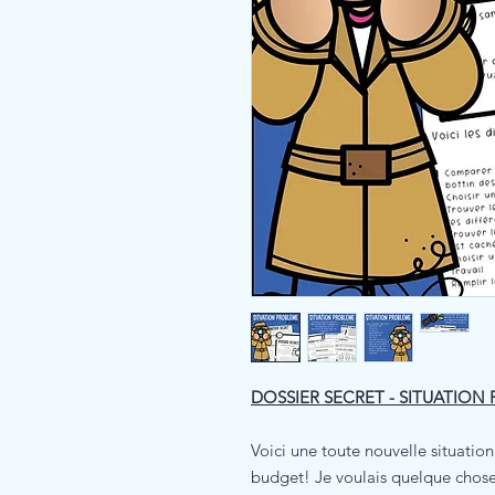
DOSSIER SECRET - SITUATION
Voici une toute nouvelle situatio
budget! Je voulais quelque chose