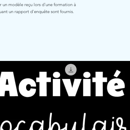
ur un modèle reçu lors d'une formation à
uant un rapport d'enquête sont fournis.