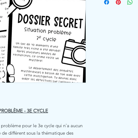
 PROBLÈME - 3E CYCLE
n problème pour le 3e cycle qui n'a aucun
 de différent sous la thématique des