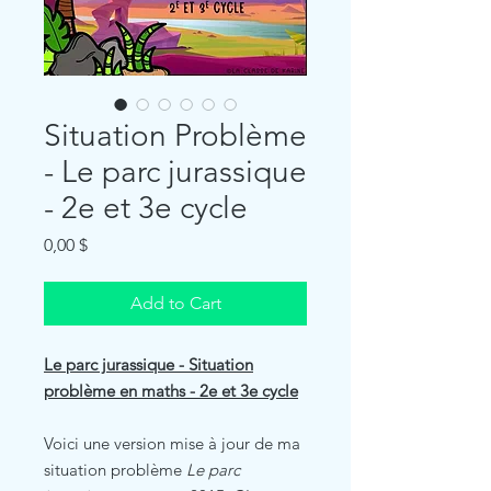
Situation Problème
- Le parc jurassique
- 2e et 3e cycle
Price
0,00 $
Add to Cart
Le parc jurassique - Situation
problème en maths - 2e et 3e cycle
Voici une version mise à jour de ma
situation problème
Le parc