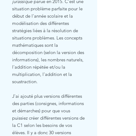
jurassique
parue en 2015. C'est une
situation problème parfaite pour le
début de l'année scolaire et la
modélisation des différentes
stratégies liées à la résolution de
situations problèmes. Les concepts
mathématiques sont la
décomposition (selon la version des
informations), les nombres naturels,
l'addition répétée et/ou la
multiplication, l'addition et la
soustraction.
J'ai ajouté plus versions différentes
des parties (consignes, informations
et démarches) pour que vous
puissiez créer différentes versions de
la C1 selon les besoins de vos
élèves. Il y a donc 30 versions