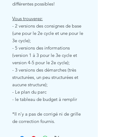
différentes possibles!
Vous trouverez:
- 2 versions des consignes de base
(une pour le 2e cycle et une pour le
3e cycle);
- 5 versions des informations
(version 1 à 3 pour le 3e cycle et
version 4-5 pour le 2e cycle);
- 3 versions des démarches (très
structurées, un peu structurées et
aucune structure);
- Le plan du parc
- le tableau de budget à remplir
*Il n'y a pas de corrigé ni de grille
de correction fournis.