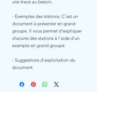
une trace au besoin.
- Exemples des stations. C'est un
document à présenter en grand
groupe. Il vous permet d'expliquer
chacune des stations à l'aide d'un
exemple en grand groupe.
- Suggestions d'exploitation du
document
Related Products