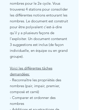
nombres pour le 2e cycle. Vous
trouverez 4 stations pour consolider
les différentes notions entourant les
nombres. Le document est construit
pour être polyvalent c'est-à-dire
qu'il y a plusieurs façons de
l'exploiter. Un document contenant
3 suggestions est inclus (de façon
individuelle, en équipe ou en grand
groupe).
Voici les différentes tâches
demandées:
- Reconnaître les propriétés des
nombres (pair, impair, premier,
composé et carré)
- Comparer et ordonner des
nombres
- Additions et soustractions de