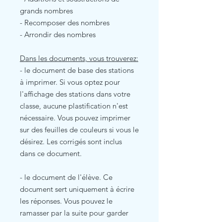
grands nombres
- Recomposer des nombres
- Arrondir des nombres
Dans les documents, vous trouverez:
- le document de base des stations
à imprimer. Si vous optez pour
l'affichage des stations dans votre
classe, aucune plastification n'est
nécessaire. Vous pouvez imprimer
sur des feuilles de couleurs si vous le
désirez. Les corrigés sont inclus
dans ce document.
- le document de l'élève. Ce
document sert uniquement à écrire
les réponses. Vous pouvez le
ramasser par la suite pour garder