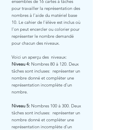
ensembles de 16 cartes à tâches
pour travailler la représentation des
nombres à l'aide du matériel base
10. Le cahier de l'élève est inclus où
l'on peut encercler ou colorier pour
représenter le nombre demandé
pour chacun des niveaux.
Voici un aperçu des niveaux:
Niveau 4:
Nombres 80 à 120. Deux
tâches sont incluses: représenter un
nombre donné et compléter une
représentation incomplète d'un
nombre.
Niveau 5:
Nombres 100 à 300. Deux
tâches sont incluses: représenter un
nombre donné et compléter une
représentation incomplète d'un