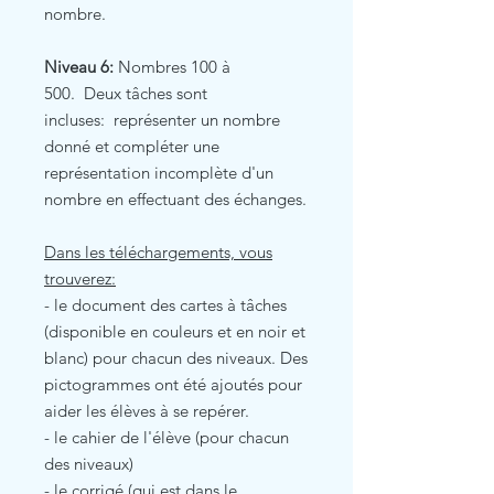
nombre.
Niveau 6:
Nombres 100 à
500. Deux tâches sont
incluses: représenter un nombre
donné et compléter une
représentation incomplète d'un
nombre en effectuant des échanges.
Dans les téléchargements, vous
trouverez:
- le document des cartes à tâches
(disponible en couleurs et en noir et
blanc) pour chacun des niveaux. Des
pictogrammes ont été ajoutés pour
aider les élèves à se repérer.
- le cahier de l'élève (pour chacun
des niveaux)
- le corrigé (qui est dans le