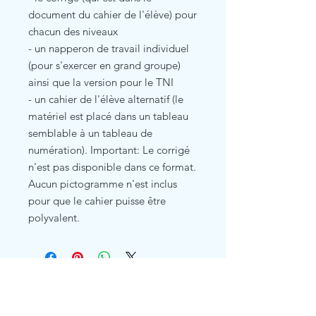
document du cahier de l'élève) pour
chacun des niveaux
- un napperon de travail individuel
(pour s'exercer en grand groupe)
ainsi que la version pour le TNI
- un cahier de l'élève alternatif (le
matériel est placé dans un tableau
semblable à un tableau de
numération). Important: Le corrigé
n'est pas disponible dans ce format.
Aucun pictogramme n'est inclus
pour que le cahier puisse être
polyvalent.
Related Products