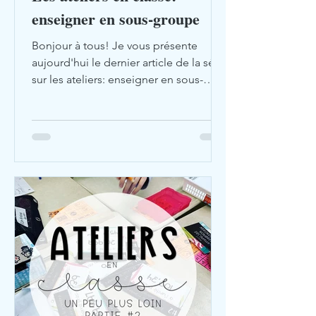
enseigner en sous-groupe
Bonjour à tous! Je vous présente
aujourd'hui le dernier article de la série
sur les ateliers: enseigner en sous-
groupes. Pour lire les...