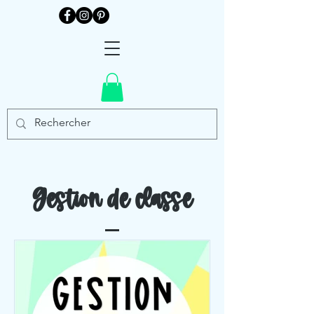
Gestion de classe