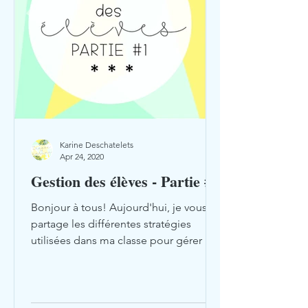
Karine Deschatelets
Apr 24, 2020
Gestion des élèves - Partie #1
Bonjour à tous! Aujourd'hui, je vous
partage les différentes stratégies
utilisées dans ma classe pour gérer les
comportements des...