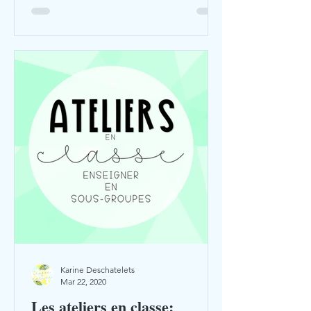
Karine Deschatelets
Mar 22, 2020
Les ateliers en classe: