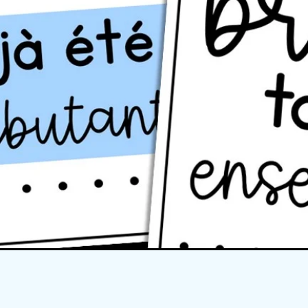
Quick View