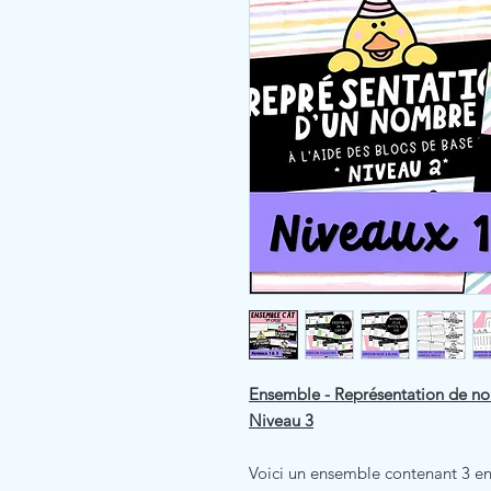
Ensemble - Représentation de nom
Niveau 3
Voici un ensemble contenant 3 en