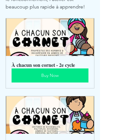
beaucoup plus rapide à apprendre!
À chacun son cornet - 2e cycle
Buy Now