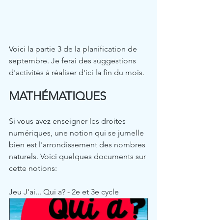
Voici la partie 3 de la planification de 
septembre. Je ferai des suggestions 
d'activités à réaliser d'ici la fin du mois. 
MATHÉMATIQUES
Si vous avez enseigner les droites 
numériques, une notion qui se jumelle 
bien est l'arrondissement des nombres 
naturels. Voici quelques documents sur 
cette notions: 
Jeu J'ai... Qui a? - 2e et 3e cycle