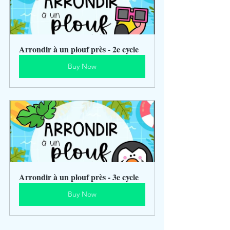
Arrondir à un plouf près - 2e cycle
Buy Now
Arrondir à un plouf près - 3e cycle
Buy Now