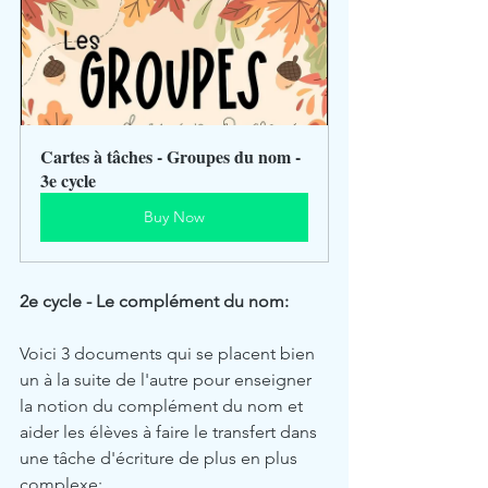
Cartes à tâches - Groupes du nom - 
3e cycle
Buy Now
2e cycle - Le complément du nom:
Voici 3 documents qui se placent bien 
un à la suite de l'autre pour enseigner 
la notion du complément du nom et 
aider les élèves à faire le transfert dans 
une tâche d'écriture de plus en plus 
complexe: