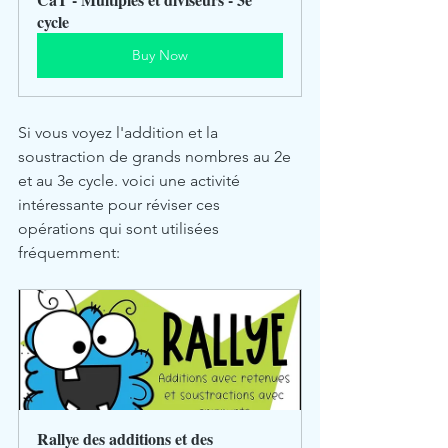
cycle
Buy Now
Si vous voyez l'addition et la 
soustraction de grands nombres au 2e 
et au 3e cycle. voici une activité 
intéressante pour réviser ces 
opérations qui sont utilisées 
fréquemment: 
Rallye des additions et des 