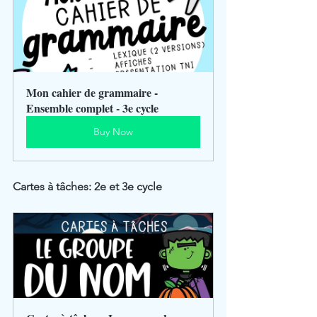
Mon cahier de grammaire - 
Ensemble complet - 3e cycle
Buy Now
Cartes à tâches: 2e et 3e cycle