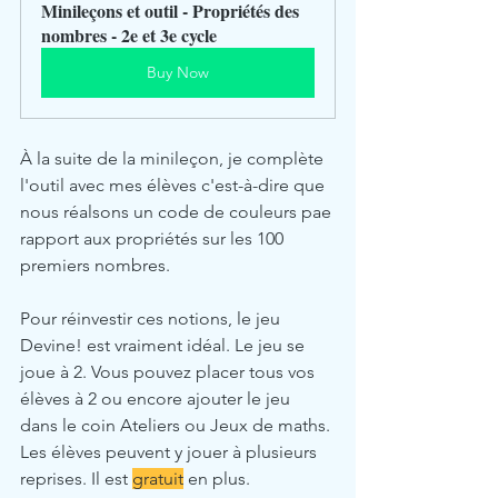
Minileçons et outil - Propriétés des 
nombres - 2e et 3e cycle
Buy Now
À la suite de la minileçon, je complète 
l'outil avec mes élèves c'est-à-dire que 
nous réalsons un code de couleurs pae 
rapport aux propriétés sur les 100 
premiers nombres. 
Pour réinvestir ces notions, le jeu 
Devine! est vraiment idéal. Le jeu se 
joue à 2. Vous pouvez placer tous vos 
élèves à 2 ou encore ajouter le jeu 
dans le coin Ateliers ou Jeux de maths. 
Les élèves peuvent y jouer à plusieurs 
reprises. Il est 
gratuit
 en plus.