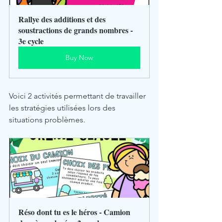
Rallye des additions et des 
soustractions de grands nombres - 
3e cycle
Buy Now
Voici 2 activités permettant de travailler 
les stratégies utilisées lors des 
situations problèmes.
Réso dont tu es le héros - Camion 