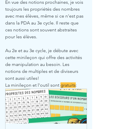
En vue des notions prochaines, je vois 
toujours les propriétés des nombres 
avec mes élèves, même si ce n'est pas 
dans la PDA au 3e cycle. Il reste que 
ces notions sont souvent abstraites 
pour les élèves.
Au 2e et au 3e cycle, je débute avec 
cette minileçon qui offre des activités 
de manipulation au besoin. Les 
notions de multiples et de diviseurs 
sont aussi utiles!
La minileçon et l'outil sont 
gratuits
: 