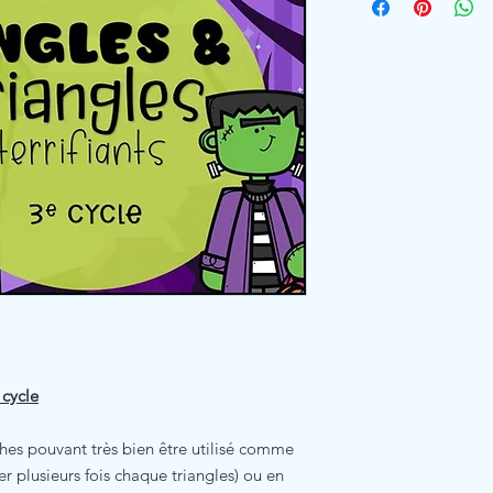
 cycle
hes pouvant très bien être utilisé comme
r plusieurs fois chaque triangles) ou en