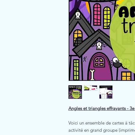
Angles et triangles effrayants - 3e
Voici un ensemble de cartes à tâc
activité en grand groupe (imprime