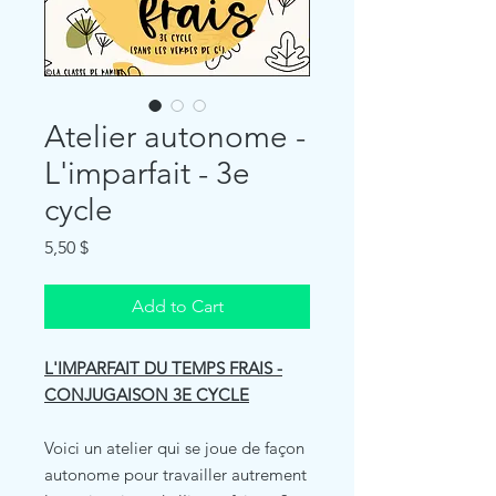
Atelier autonome -
L'imparfait - 3e
cycle
Price
5,50 $
Add to Cart
L'IMPARFAIT DU TEMPS FRAIS -
CONJUGAISON 3E CYCLE
Voici un atelier qui se joue de façon
autonome pour travailler autrement