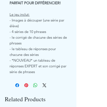
PARFAIT POUR DIFFÉRENCIER!
Le jeu inclut:
- Images à découper (une série par
élève)
- 4 séries de 10 phrases
- le corrigé de chacune des séries de
phrases
- le tableau de réponses pour
chacune des séries
- *NOUVEAU* un tableau de
réponses EXPERT et son corrigé par
série de phrases
Related Products