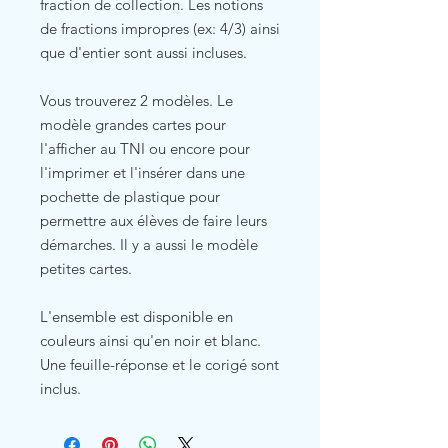
fraction de collection. Les notions
de fractions impropres (ex: 4/3) ainsi
que d'entier sont aussi incluses.
Vous trouverez 2 modèles. Le
modèle grandes cartes pour
l'afficher au TNI ou encore pour
l'imprimer et l'insérer dans une
pochette de plastique pour
permettre aux élèves de faire leurs
démarches. Il y a aussi le modèle
petites cartes.
L'ensemble est disponible en
couleurs ainsi qu'en noir et blanc.
Une feuille-réponse et le corigé sont
inclus.