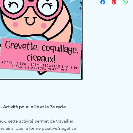
 Activité pour le 2e et le 3e cycle
aux, cette activité permet de travailler
ses ainsi que la forme positive/négative