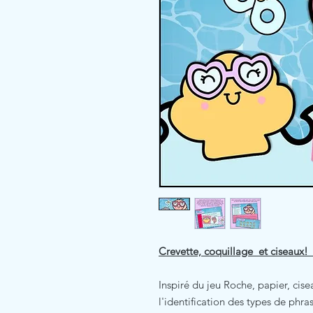
Crevette, coquillage et ciseaux! -
Inspiré du jeu Roche, papier, cise
l'identification des types de phra