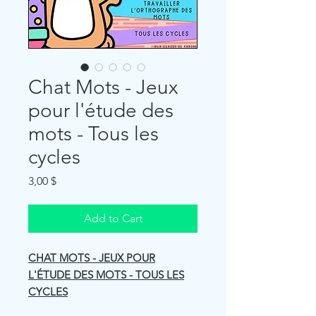
Chat Mots - Jeux
pour l'étude des
mots - Tous les
cycles
Price
3,00 $
Add to Cart
CHAT MOTS - JEUX POUR
L'ÉTUDE DES MOTS - TOUS LES
CYCLES