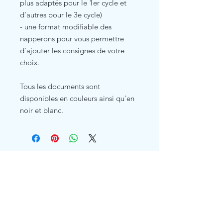
plus adaptés pour le 1er cycle et
d'autres pour le 3e cycle)
- une format modifiable des
napperons pour vous permettre
d'ajouter les consignes de votre
choix.
Tous les documents sont
disponibles en couleurs ainsi qu'en
noir et blanc.
Related Products