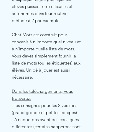
élèves puissent être efficaces et
autonomes dans leur routine
d'étude à 2 par exemple.
Chat Mots est construit pour
convenir à n'importe quel niveau et
à n'importe quelle liste de mots.
Vous devez simplement fournir la
liste de mots (ou les étiquettes) aux
élèves. Un dé à jouer est aussi
nécessaire.
Dans les téléchargements, vous
trouverez:
- les consignes pour les 2 versions
(grand groupe et petites équipes)
- 6 napperons ayant des consignes
différentes (certains napperons sont