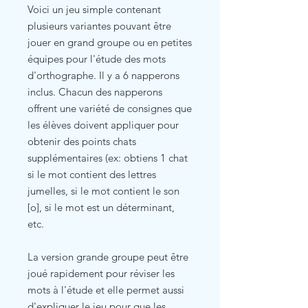
Voici un jeu simple contenant
plusieurs variantes pouvant être
jouer en grand groupe ou en petites
équipes pour l'étude des mots
d'orthographe. Il y a 6 napperons
inclus. Chacun des napperons
offrent une variété de consignes que
les élèves doivent appliquer pour
obtenir des points chats
supplémentaires (ex: obtiens 1 chat
si le mot contient des lettres
jumelles, si le mot contient le son
[o], si le mot est un déterminant,
etc.
La version grande groupe peut être
joué rapidement pour réviser les
mots à l'étude et elle permet aussi
d'expliquer le jeu pour que les