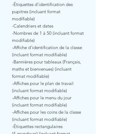
-Étiquettes d’identification des
pupitres (incluant format
modifiable)
-Calendriers et dates
-Nombres de 1 à 50 (incluant format
modifiable)
-Affiche d’identification de la classe
(incluant format modifiable)
-Bannières pour tableaux (Français,
maths et bienvenues) (incluant
format modifiable)
-Affiches pour le plan de travail
(incluant format modifiable)
-Affiches pour le menu du jour
(incluant format modifiable)
-Affiches pour les coins de la classe
(incluant format modifiable)
-Étiquettes rectangulaires
(4 grandeurs) (incluant format