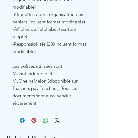
modifiable)
-Étiquettes pour l’organisation des
paniers (incluant format modifiable)
-Affiches de l’alphabet (écriture
scripte)
-Responsabilités (28)(incluant format
modifiable)
Les polices utilisées sont
MJGriffindorable et
MJOneinaMelon (disponible sur
Teachers pay Teachers). Tous les
documents sont aussi vendus
séparément.