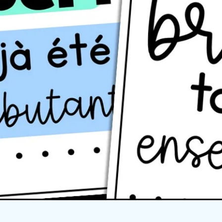
Quick View