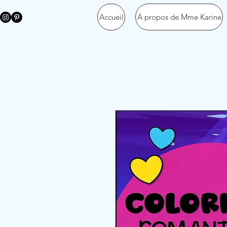
Accueil
À propos de Mme Karine