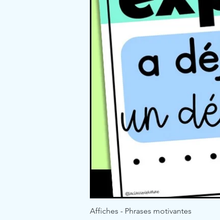
Affiches - Phrases motivantes